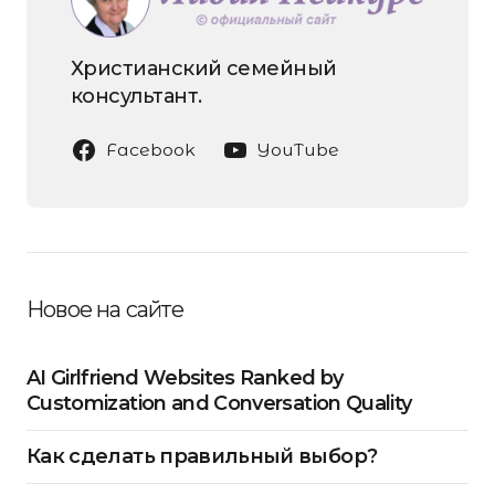
Христианский семейный
консультант.
Facebook
YouTube
Новое на сайте
AI Girlfriend Websites Ranked by
Customization and Conversation Quality
Как сделать правильный выбор?