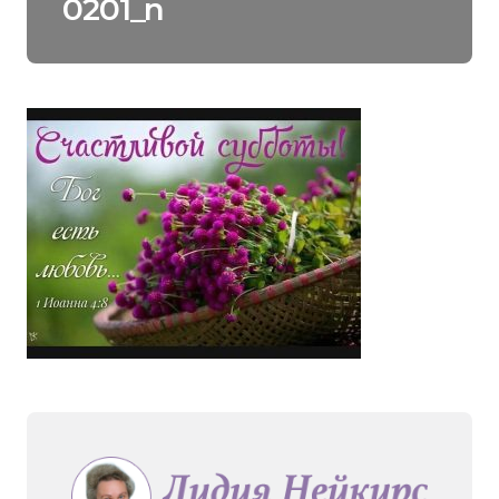
0201_n