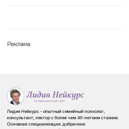
Реклама
Лидия Нейкурс - опытный семейный психолог,
консультант, лектор с более чем 40-летним стажем.
Основная специализация: добрачное