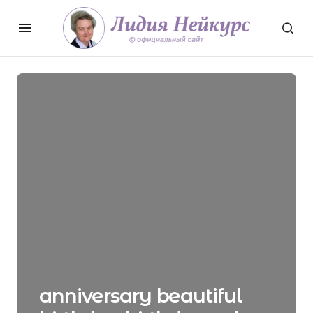
anniversary beautiful