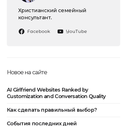
Христианский семейный
консультант.
Facebook
YouTube
Новое на сайте
AI Girlfriend Websites Ranked by
Customization and Conversation Quality
Как сделать правильный выбор?
События последних дней