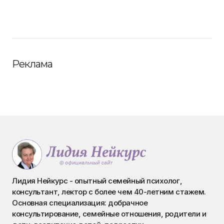
Реклама
Лидия Нейкурс - опытный семейный психолог,
консультант, лектор с более чем 40-летним стажем.
Основная специализация: добрачное
консультирование, семейные отношения, родители и