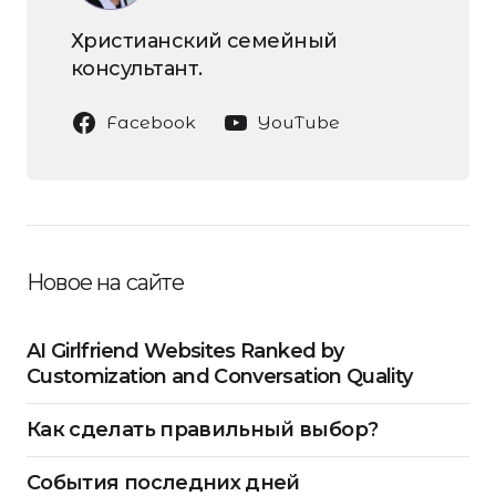
Христианский семейный
консультант.
Facebook
YouTube
Новое на сайте
AI Girlfriend Websites Ranked by
Customization and Conversation Quality
Как сделать правильный выбор?
События последних дней