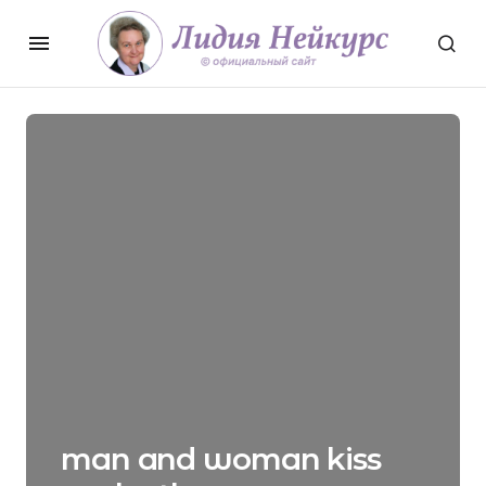
man and woman kiss