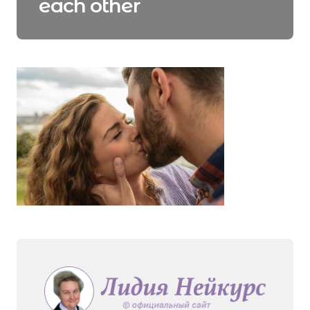
each other