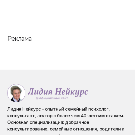
Реклама
Лидия Нейкурс - опытный семейный психолог,
консультант, лектор с более чем 40-летним стажем.
Основная специализация: добрачное
консультирование, семейные отношения, родители и