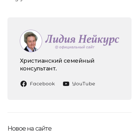
Христианский семейный
консультант.
Facebook
YouTube
Новое на сайте