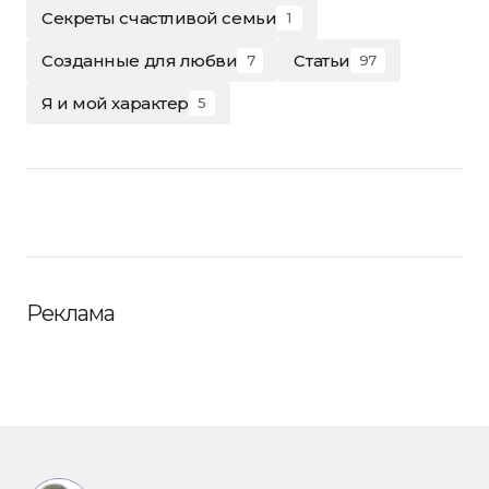
Секреты счастливой семьи
1
Созданные для любви
Статьи
7
97
Я и мой характер
5
Реклама