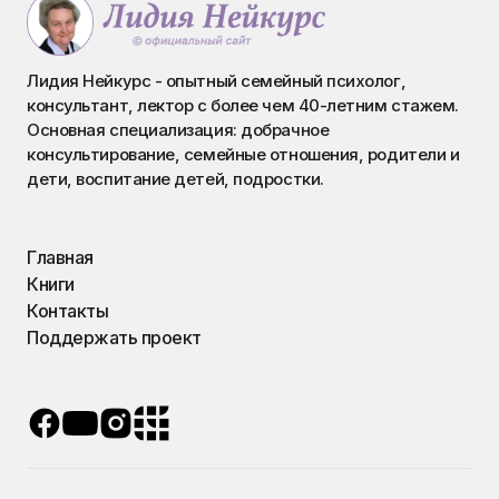
Лидия Нейкурс - опытный семейный психолог,
консультант, лектор с более чем 40-летним стажем.
Основная специализация: добрачное
консультирование, семейные отношения, родители и
дети, воспитание детей, подростки.
Главная
Книги
Контакты
Поддержать проект