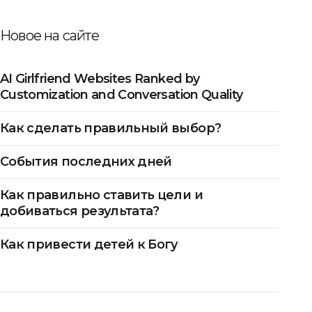
Новое на сайте
AI Girlfriend Websites Ranked by
Customization and Conversation Quality
Как сделать правильный выбор?
События последних дней
Как правильно ставить цели и
добиваться результата?
Как привести детей к Богу