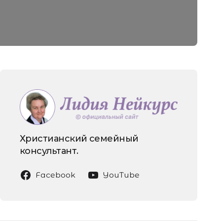
Христианский семейный
консультант.
Facebook
YouTube