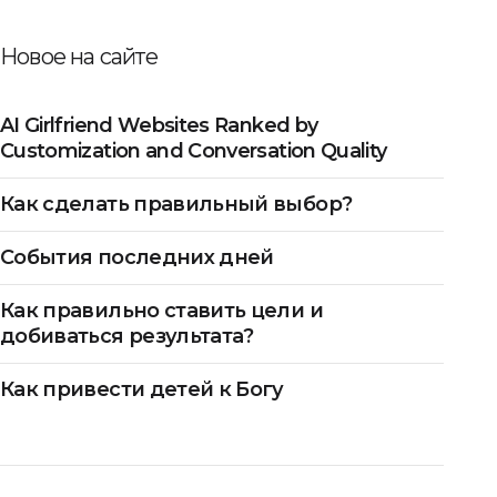
Новое на сайте
AI Girlfriend Websites Ranked by
Customization and Conversation Quality
Как сделать правильный выбор?
События последних дней
Как правильно ставить цели и
добиваться результата?
Как привести детей к Богу