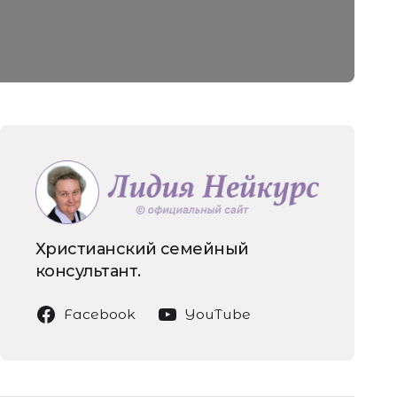
Христианский семейный
консультант.
Facebook
YouTube