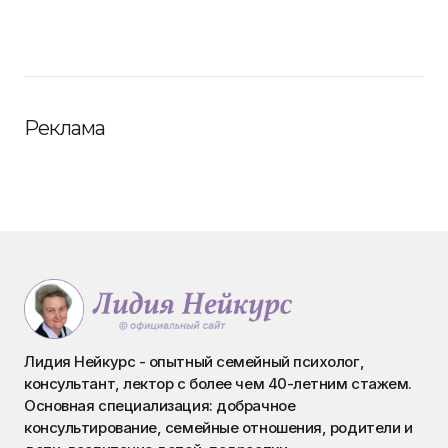
Реклама
Лидия Нейкурс - опытный семейный психолог,
консультант, лектор с более чем 40-летним стажем.
Основная специализация: добрачное
консультирование, семейные отношения, родители и