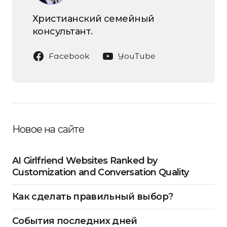
Христианский семейный
консультант.
Facebook
YouTube
Новое на сайте
AI Girlfriend Websites Ranked by
Customization and Conversation Quality
Как сделать правильный выбор?
События последних дней