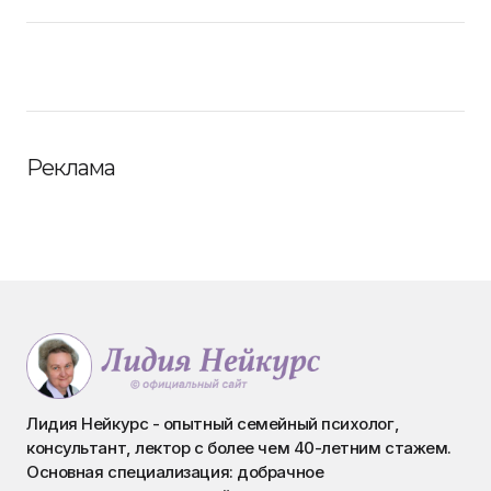
Реклама
Лидия Нейкурс - опытный семейный психолог,
консультант, лектор с более чем 40-летним стажем.
Основная специализация: добрачное