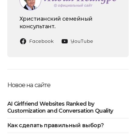
Христианский семейный
консультант.
Facebook
YouTube
Новое на сайте
AI Girlfriend Websites Ranked by
Customization and Conversation Quality
Как сделать правильный выбор?