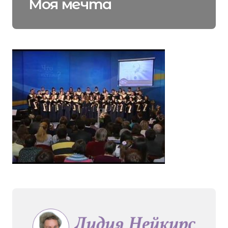
Моя мечта