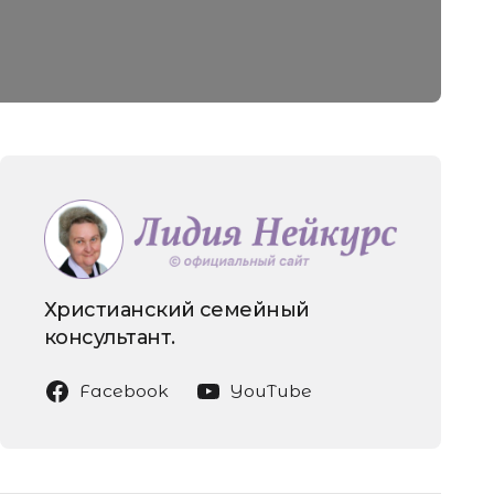
Христианский семейный
консультант.
Facebook
YouTube