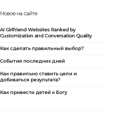
Новое на сайте
AI Girlfriend Websites Ranked by
Customization and Conversation Quality
Как сделать правильный выбор?
События последних дней
Как правильно ставить цели и
добиваться результата?
Как привести детей к Богу