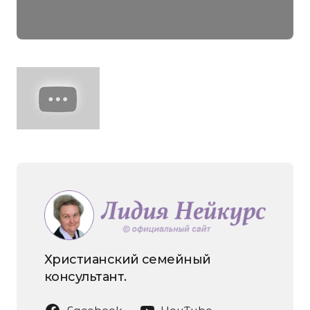
Христианский семейный
консультант.