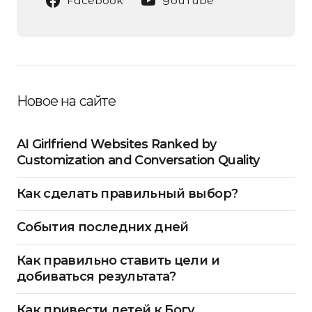
Facebook
YouTube
Новое на сайте
AI Girlfriend Websites Ranked by
Customization and Conversation Quality
Как сделать правильный выбор?
События последних дней
Как правильно ставить цели и
добиваться результата?
Как привести детей к Богу