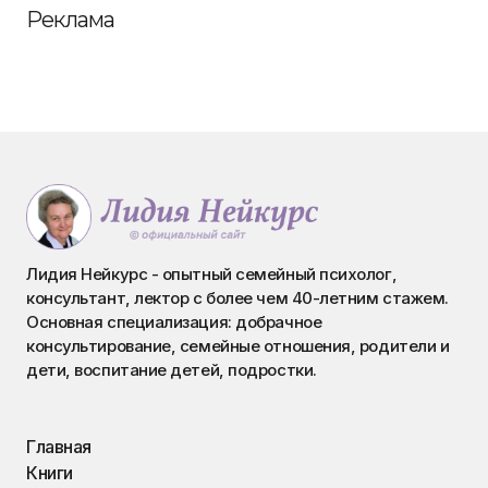
Реклама
Лидия Нейкурс - опытный семейный психолог,
консультант, лектор с более чем 40-летним стажем.
Основная специализация: добрачное
консультирование, семейные отношения, родители и
дети, воспитание детей, подростки.
Главная
Книги