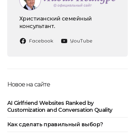
Христианский семейный
консультант.
Facebook
YouTube
Новое на сайте
AI Girlfriend Websites Ranked by
Customization and Conversation Quality
Как сделать правильный выбор?