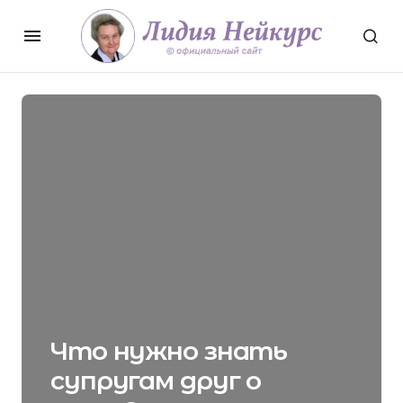
Что нужно знать
супругам друг о