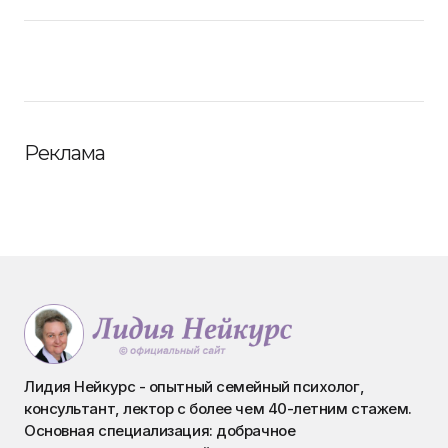
Реклама
Лидия Нейкурс - опытный семейный психолог,
консультант, лектор с более чем 40-летним стажем.
Основная специализация: добрачное