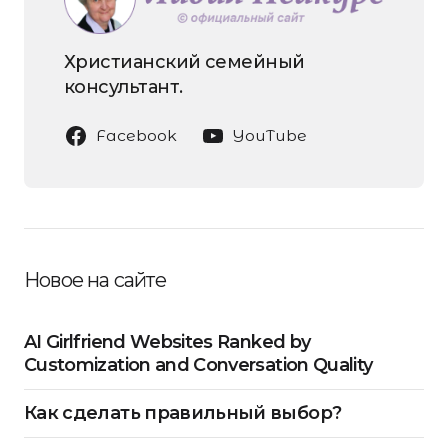
Христианский семейный
консультант.
Facebook
YouTube
Новое на сайте
AI Girlfriend Websites Ranked by
Customization and Conversation Quality
Как сделать правильный выбор?