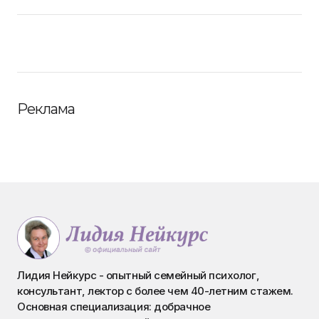
Реклама
Лидия Нейкурс - опытный семейный психолог,
консультант, лектор с более чем 40-летним стажем.
Основная специализация: добрачное