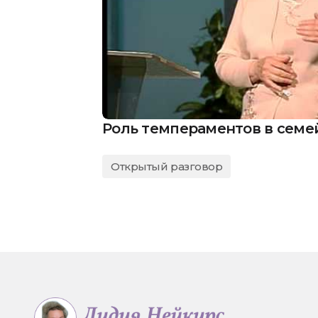
Роль темпераментов в семе
Открытый разговор