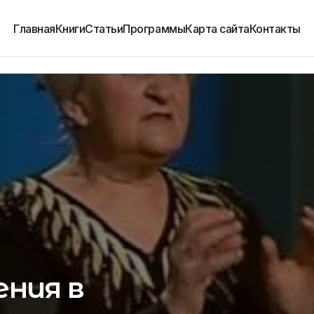
Главная
Книги
Статьи
Программы
Карта сайта
Контакты
ния в