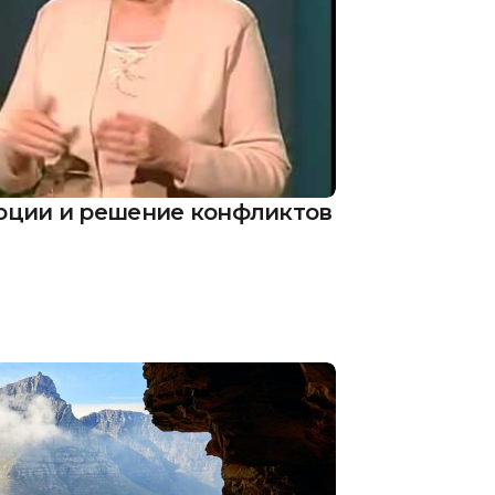
оции и решение конфликтов