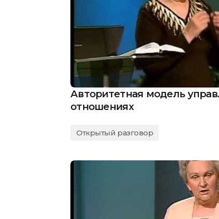
Авторитетная модель управ
отношениях
Открытый разговор