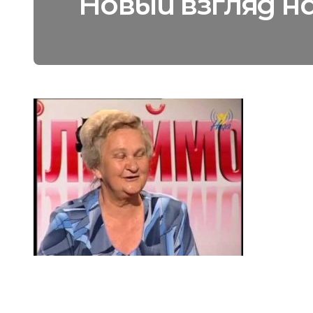
Новый взгляд н