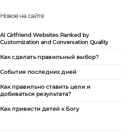
Новое на сайте
AI Girlfriend Websites Ranked by
Customization and Conversation Quality
Как сделать правильный выбор?
События последних дней
Как правильно ставить цели и
добиваться результата?
Как привести детей к Богу