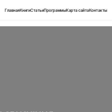
Главная
Книги
Статьи
Программы
Карта сайта
Контакты