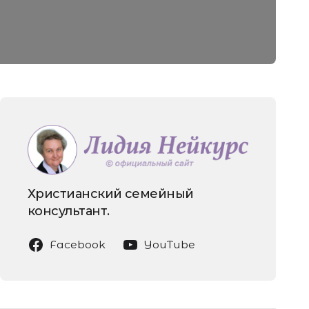
Христианский семейный
консультант.
Facebook
YouTube