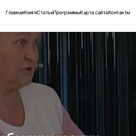
Главная
Книги
Статьи
Программы
Карта сайта
Контакты