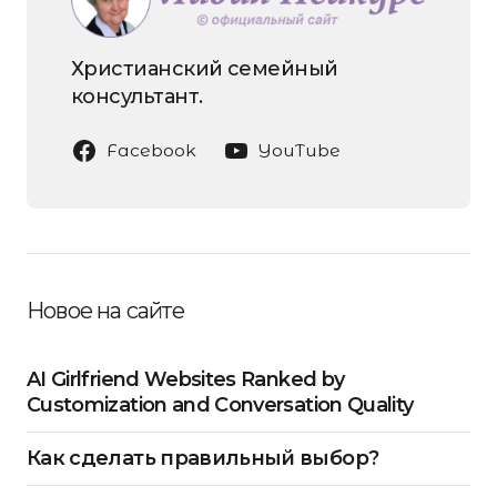
Христианский семейный
консультант.
Facebook
YouTube
Новое на сайте
AI Girlfriend Websites Ranked by
Customization and Conversation Quality
Как сделать правильный выбор?