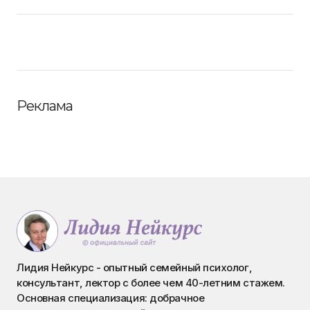
Реклама
Лидия Нейкурс - опытный семейный психолог,
консультант, лектор с более чем 40-летним стажем.
Основная специализация: добрачное