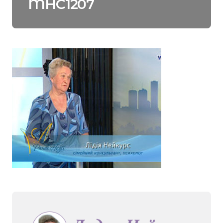
MHC1207