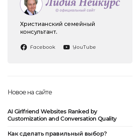
Христианский семейный
консультант.
Facebook
YouTube
Новое на сайте
AI Girlfriend Websites Ranked by
Customization and Conversation Quality
Как сделать правильный выбор?