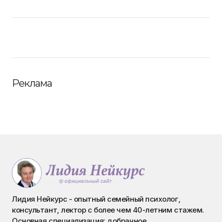
Реклама
Лидия Нейкурс - опытный семейный психолог,
консультант, лектор с более чем 40-летним стажем.
Основная специализация: добрачное