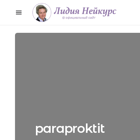
paraproktit