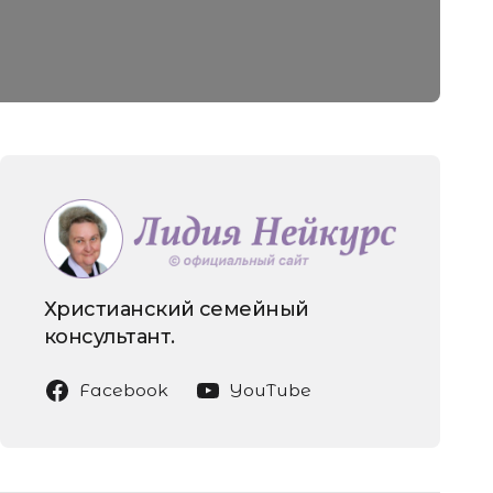
Христианский семейный
консультант.
Facebook
YouTube