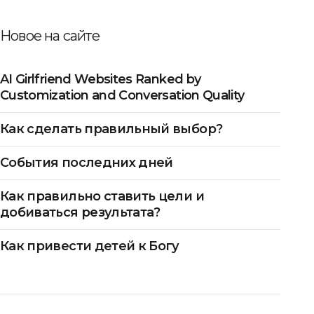
Новое на сайте
AI Girlfriend Websites Ranked by
Customization and Conversation Quality
Как сделать правильный выбор?
События последних дней
Как правильно ставить цели и
добиваться результата?
Как привести детей к Богу