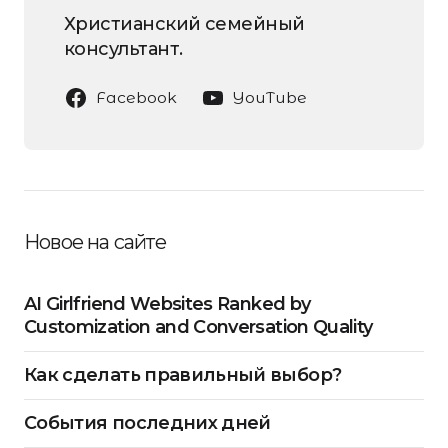
Христианский семейный
консультант.
Facebook
YouTube
Новое на сайте
AI Girlfriend Websites Ranked by
Customization and Conversation Quality
Как сделать правильный выбор?
События последних дней