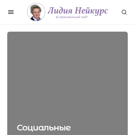
Социальные