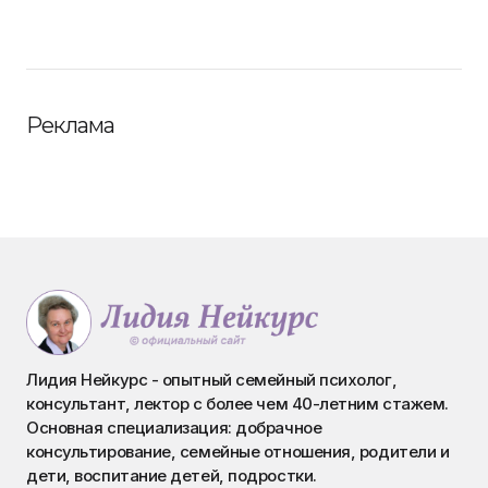
Реклама
Лидия Нейкурс - опытный семейный психолог,
консультант, лектор с более чем 40-летним стажем.
Основная специализация: добрачное
консультирование, семейные отношения, родители и
дети, воспитание детей, подростки.