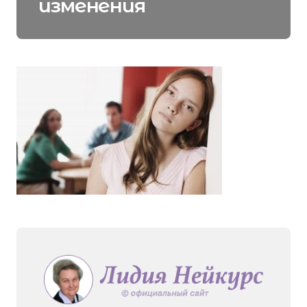
изменения