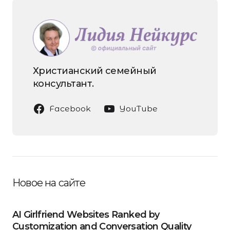
Христианский семейный
консультант.
Facebook
YouTube
Новое на сайте
AI Girlfriend Websites Ranked by
Customization and Conversation Quality