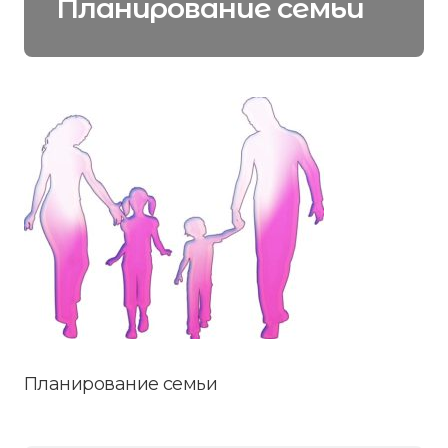
Планирование семьи
Планирование семьи