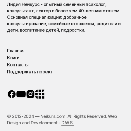
Лидия Нейкурс - опытный семейный психолог,
консультант, лектор с более чем 40-летним стажем.
Основная специализация: добрачное
консультирование, семейные отношения, родители и
дети, воспитание детей, подростки.
Главная
Книги
Контакты
Поддержать проект
©️ 2012-2024 — Neikurs.com. All Rights Reserved. Web
Design and Development -
D.W.S.