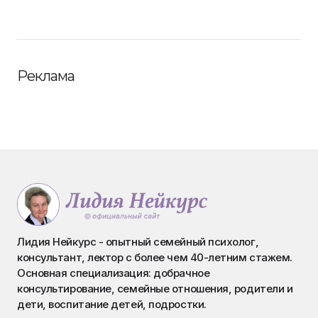
Реклама
Лидия Нейкурс - опытный семейный психолог,
консультант, лектор с более чем 40-летним стажем.
Основная специализация: добрачное
консультирование, семейные отношения, родители и
дети, воспитание детей, подростки.