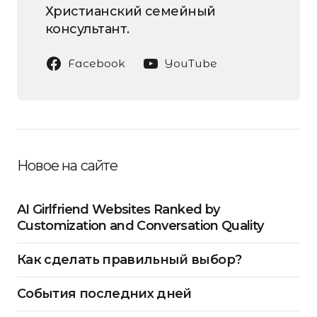
Христианский семейный
консультант.
Facebook
YouTube
Новое на сайте
AI Girlfriend Websites Ranked by
Customization and Conversation Quality
Как сделать правильный выбор?
События последних дней