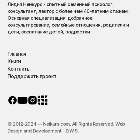
Лидия Нейкурс - опытный семейный психолог,
консультант, лектор с более чем 40-летним стажем.
Основная специализация: добрачное
консультирование, семейные отношения, родители и
дети, воспитание детей, подростки.
Главная
Книги
Контакты
Поддержать проект
©️ 2012-2024 — Neikurs.com. All Rights Reserved. Web
Design and Development -
D.W.S.