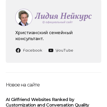
Христианский семейный
консультант.
Facebook
YouTube
Новое на сайте
AI Girlfriend Websites Ranked by
Customization and Conversation Quality