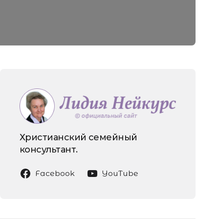
Христианский семейный
консультант.
Facebook
YouTube