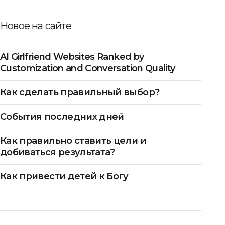
Новое на сайте
AI Girlfriend Websites Ranked by
Customization and Conversation Quality
Как сделать правильный выбор?
События последних дней
Как правильно ставить цели и
добиваться результата?
Как привести детей к Богу