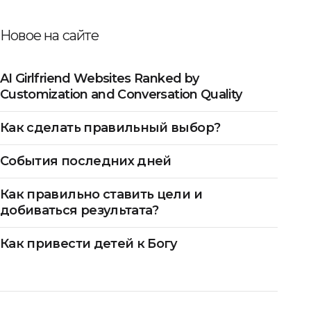
Новое на сайте
AI Girlfriend Websites Ranked by
Customization and Conversation Quality
Как сделать правильный выбор?
События последних дней
Как правильно ставить цели и
добиваться результата?
Как привести детей к Богу