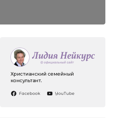
Христианский семейный
консультант.
Facebook
YouTube