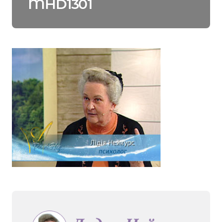
MHD1301