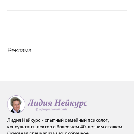
Реклама
Лидия Нейкурс - опытный семейный психолог,
консультант, лектор с более чем 40-летним стажем.
Основная специализация: добрачное