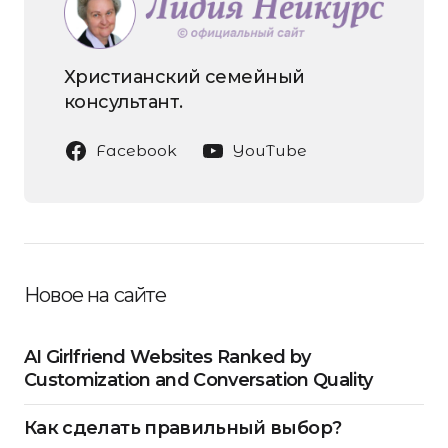
Христианский семейный
консультант.
Facebook
YouTube
Новое на сайте
AI Girlfriend Websites Ranked by
Customization and Conversation Quality
Как сделать правильный выбор?