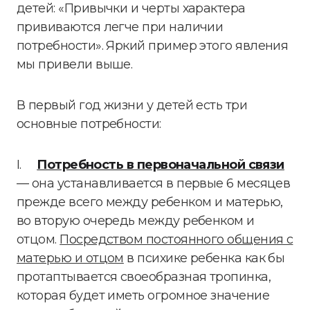
детей: «Привычки и черты характера
прививаются легче при наличии
потребности». Яркий пример этого явления
мы привели выше.
В первый год жизни у детей есть три
основные потребности:
I.
Потребность в первоначальной связи
— она устанавливается в первые 6 месяцев
прежде всего между ребенком и матерью,
во вторую очередь между ребенком и
отцом.
Посредством постоянного общения с
матерью и отцом
в психике ребенка как бы
протаптывается своеобразная тропинка,
которая будет иметь огромное значение