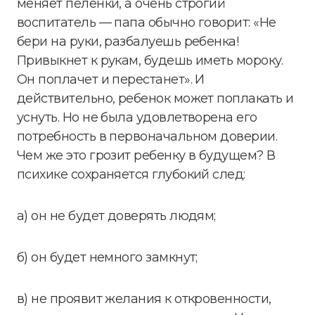
меняет пеленки, а очень строгий
воспитатель — папа обычно говорит: «Не
бери на руки, разбалуешь ребенка!
Привыкнет к рукам, будешь иметь мороку.
Он поплачет и перестанет». И
действительно, ребенок может поплакать и
уснуть. Но не была удовлетворена его
потребность в первоначальном доверии.
Чем же это грозит ребенку в будущем? В
психике сохраняется глубокий след:
а) он не будет доверять людям;
б) он будет немного замкнут;
в) не проявит желания к откровенности,