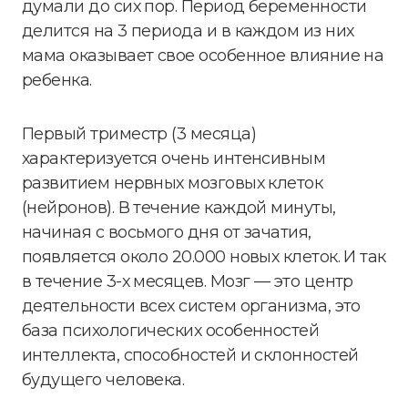
думали до сих пор. Период беременности
делится на 3 периода и в каждом из них
мама оказывает свое особенное влияние на
ребенка.
Первый триместр (3 месяца)
характеризуется очень интенсивным
развитием нервных мозговых клеток
(нейронов). В течение каждой минуты,
начиная с восьмого дня от зачатия,
появляется около 20.000 новых клеток. И так
в течение 3-х месяцев. Мозг — это центр
деятельности всех систем организма, это
база психологических особенностей
интеллекта, способностей и склонностей
будущего человека.