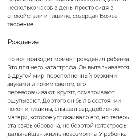
несколько часов в день, просто сидя в
спокойствии и тишине, созерцая Божье
творение.
Рождение
Но вот приходит момент рождения ребенка.
Это для него катастрофа. Он выталкивается
в другой мир, переполненный резкими
звуками и ярким светом, его
переворачивают, крутят, осматривают,
ощупывают. До этого он был в состоянии
покоя и тишины, слышал сердцебиение
матери, которое успокаивало его, но теперь
эта связь оборвана, но без этой катастрофы
дальнейшая жизнь невозможна. У ребенка