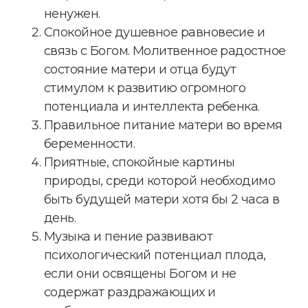
ненужен.
Спокойное душевное равновесие и
связь с Богом. Молитвенное радостное
состояние матери и отца будут
стимулом к развитию огромного
потенциала и интеллекта ребенка.
Правильное питание матери во время
беременности.
Приятные, спокойные картины
природы, среди которой необходимо
быть будущей матери хотя бы 2 часа в
день.
Музыка и пение развивают
психологический потенциал плода,
если они освящены Богом и не
содержат раздражающих и