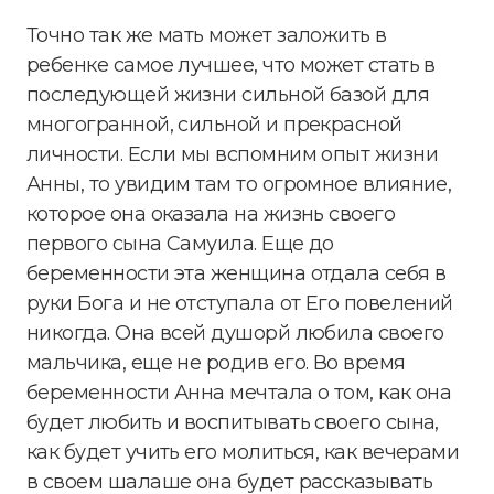
Точно так же мать может заложить в
ребенке самое лучшее, что может стать в
последующей жизни сильной базой для
многогранной, сильной и прекрасной
личности. Если мы вспомним опыт жизни
Анны, то увидим там то огромное влияние,
которое она оказала на жизнь своего
первого сына Самуила. Еще до
беременности эта женщина отдала себя в
руки Бога и не отступала от Его повелений
никогда. Она всей душорй любила своего
мальчика, еще не родив его. Во время
беременности Анна мечтала о том, как она
будет любить и воспитывать своего сына,
как будет учить его молиться, как вечерами
в своем шалаше она будет рассказывать