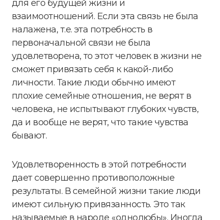
для его будущей жизни и
взаимоотношений. Если эта связь не была
налажена, т.е. эта потребность в
первоначальной связи не была
удовлетворена, то этот человек в жизни не
сможет привязать себя к какой-либо
личности. Такие люди обычно имеют
плохие семейные отношения, не верят в
человека, не испытывают глубоких чувств,
да и вообще не верят, что такие чувства
бывают.
Удовлетворенность в этой потребности
дает совершенно противоположные
результаты. В семейной жизни такие люди
имеют сильную привязанность. Это так
называемые в народе «однолюбы». Иногда