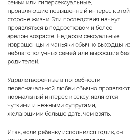
семьи или гиперсексуальные,
проявляющие повышенный интерес к этой
стороне жизни. Эти последствия начнут
проявляться в подростковом и более
зрелом возрасте. Недаром сексуальные
извращенцы и маньяки обычно выходцы из
неблагополучных семей или выросшие без
родителей.
Удовлетворенные в потребности
первоначальной любви обычно проявляют
нормальный интерес к сексу, являются
чуткими и нежными супругами,
желающими больше дать, чем взять.
Итак, если ребенку исполнился годик, он