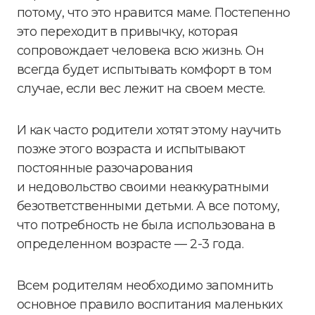
потому, что это нравится маме. Постепенно
это переходит в привычку, которая
сопровождает человека всю жизнь. Он
всегда будет испытывать комфорт в том
случае, если вес лежит на своем месте.
И как часто родители хотят этому научить
позже этого возраста и испытывают
постоянные разочарования
и недовольство своими неаккуратными
безответственными детьми. А все потому,
что потребность не была использована в
определенном возрасте — 2-3 года.
Всем родителям необходимо запомнить
основное правило воспитания маленьких