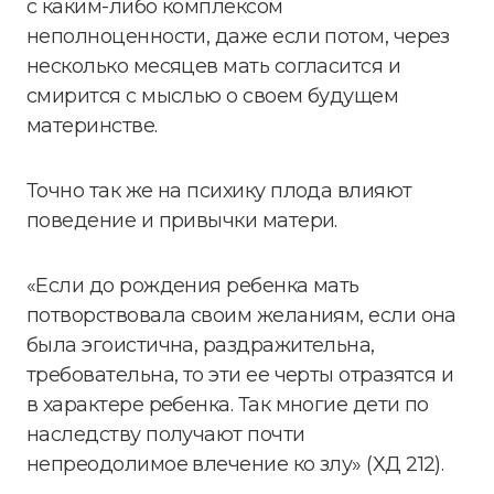
с каким-либо комплексом
неполноценности, даже если потом, через
несколько месяцев мать согласится и
смирится с мыслью о своем будущем
материнстве.
Точно так же на психику плода влияют
поведение и привычки матери.
«Если до рождения ребенка мать
потворствовала своим желаниям, если она
была эгоистична, раздражительна,
требовательна, то эти ее черты отразятся и
в характере ребенка. Так многие дети по
наследству получают почти
непреодолимое влечение ко злу» (ХД 212).