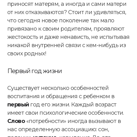
приносят матерям, а иногда и сами матери
от них отказываются? Стоит ли удивляться,
что сегодня новое поколение так мало
привязано к своим родителям, проявляют
жестокость и даже ненависть, не испытывая
никакой внутренней связи с кем-нибудь из
своих родных!
Первый год жизни
Существует несколько особенностей
воспитания и обращения с ребенком в
первый
год его жизни. Каждый возраст
имеет свои психологические особенности.
Слово
«потребности» иногда вызывают в
нас определенную ассоциацию: сон,