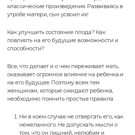
классические произведения. Развиваясь в
утробе матери, сын усвоил их!
Как улучшить состояние плода? Как
повлиять на его будущие возможности и
способности?
Все, что делает и о чем переживает мать,
оказывает огромное влияние на ребенка и
на его будущее. Поэтому всем тем
женщинам, которые ожидают ребенка,
необходимо помнить простые правила:
Ни в коем случае не отвергать его, как
нежеланного. Не допускать мысли о
том, что он лишний, нелюбим и