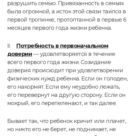
разрушить семью. Привязанность в семьях
была огромной, а исток этой связи таился в
первой тропинке, протоптанной в первые 6
месяцев первого года жизни ребенка.
II.
Потребность в первоначальном
доверии
— удовлетворяется в течение
всего первого года жизни. Созидание
доверия происходит при удовлетворении
физических нужд ребенка. Если он голоден,
его накормят. Если ему неудобно лежать,
его перевернут на другую сторону. Если он
мокрый, его перепеленают, и так далее.
Бывает так, что ребенок кричит или плачет,
но никто его не берет, не поднимает, не