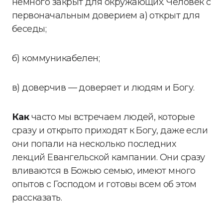
немного закрыт для окружающих. Человек с
первоначальным доверием а) открыт для
беседы;
б) коммуникабелен;
в) доверчив — доверяет и людям и Богу.
Как
часто мы встречаем людей, которые
сразу и открыто приходят к Богу, даже если
они попали на несколько последних
лекций Евангельской кампании. Они сразу
вливаются в Божью семью, имеют много
опытов с Господом и готовы всем об этом
рассказать.