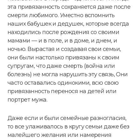
эта привязанность сохраняется даже после
смерти любимого. Уместно вспомнить
наших бабушек и дедушек, которые всегда
находились после рождения со своими
мамами — и в поле, и в доме, и днем, и
ночью. Вырастая и создавая свои семьи,
они были настолько привязаны к своим
супругам, что даже смерть (война или
болезнь) не могла нарушить эту связь, Они
часто оставались одинокими, всю свою
привязанность перенося на детей или
портрет мужа.
Даже если и были семейные разногласия,
то все улаживалось в кругу семьи даже без
малейшего желания или намерения