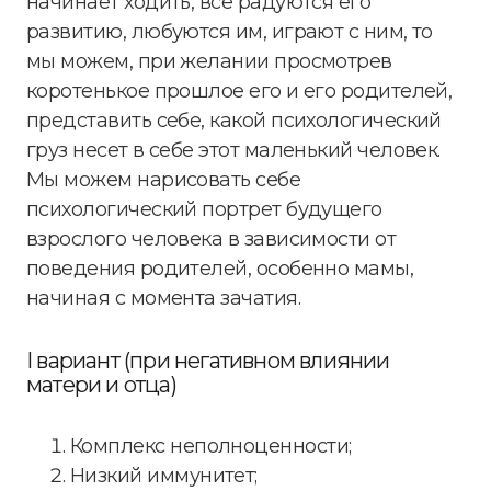
начинает ходить, все радуются его
развитию, любуются им, играют с ним, то
мы можем, при желании просмотрев
коротенькое прошлое его и его родителей,
представить себе, какой психологический
груз несет в себе этот маленький человек.
Мы можем нарисовать себе
психологический портрет будущего
взрослого человека в зависимости от
поведения родителей, особенно мамы,
начиная с момента зачатия.
I вариант (при негативном влиянии
матери и отца)
Комплекс неполноценности;
Низкий иммунитет;