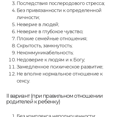
Последствия послеродового стресса;
Без привязанности к определенной
личности;
Неверие в людей;
Неверие в глубокое чувство;
Плохие семейные отношения;
Скрытость, замкнутость;
Некоммуникабельность;
Недоверие к людям и к Богу;
Замедленное психическое развитие;
Не вполне нормальное отношение к
сексу.
II вариант (при правильном отношении
родителей к ребенку)
Без комплекса неполноценности;