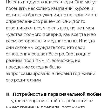
Но есть и другого класса люди. Они могут
посещать несколько кампаний, курсов и
ходить на богослужения, но не принимать
определенного решения. Они долго
взвешивают все, что слышат, но не имея
чувства полного доверия, как всегда и во
всем, осторожны и медлительны. Иногда
они склонны осуждать того, кто свои
отношения решает быстро. Это люди с
разным прошлым. И, возможно, их
поведение сегодня было
запрограммировано в первый год жизни
его родителями.
III.
Потребность в первоначальной любви
— удовлетворение этой потребности не
имеет границ и предела, потому что