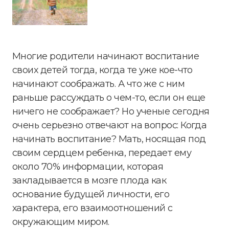
Многие родители начинают воспитание
своих детей тогда, когда те уже кое-что
начинают соображать. А что же с ним
раньше рассуждать о чем-то, если он еще
ничего не соображает? Но ученые сегодня
очень серьезно отвечают на вопрос: Когда
начинать воспитание? Мать, носящая под
своим сердцем ребенка, передает ему
около 70% информации, которая
закладывается в мозге плода как
основание будущей личности, его
характера, его взаимоотношений с
окружающим миром.