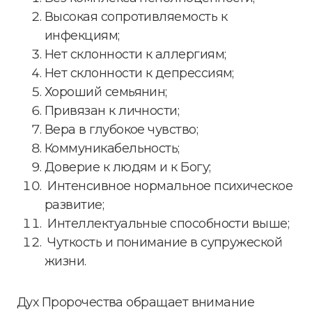
Высокая сопротивляемость к
инфекциям;
Нет склонности к аллергиям;
Нет склонности к депрессиям;
Хороший семьянин;
Привязан к личности;
Вера в глубокое чувство;
Коммуникабельность;
Доверие к людям и к Богу;
Интенсивное нормальное психическое
развитие;
Интеллектуальные способности выше;
Чуткость и понимание в супружеской
жизни.
Дух Пророчества обращает внимание