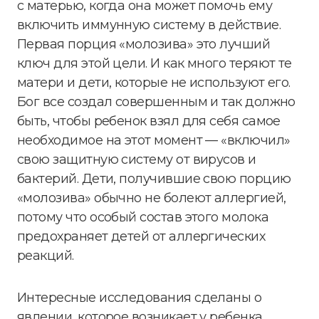
с матерью, когда она может помочь ему
включить иммунную систему в действие.
Первая порция «молозива» это лучший
ключ для этой цели. И как много теряют те
матери и дети, которые не используют его.
Бог все создал совершенным и так должно
быть, чтобы ребенок взял для себя самое
необходимое на этот момент — «включил»
свою защитную систему от вирусов и
бактерий. Дети, получившие свою порцию
«молозива» обычно не болеют аллергией,
потому что особый состав этого молока
предохраняет детей от аллергических
реакций.
Интересные исследования сделаны о
явлении, которое возникает у ребенка