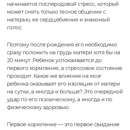
начинается послеродовой стресс, который
может снять только тесное общение с
матерью, ее сердцебиение и знакомый
голос.
Поэтому после рождения его необходимо
сразу положить на грудь матери хотя бы на
20 минут. Ребенок успокаивается до
первого кормления, а стрессовое состояние
проходит. Какое же влияние на мозг
ребенка оказывает его изоляция от матери
на сутки, а иногда и больше? Это очередной
удар по его психическому, а иногда и по
физическому здоровью.
Первое кормление — это первое свидание