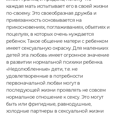
каждая мать испытывает его в своей жизни
по-своему. Это своеобразная дружба и
привязанность основывается на
прикосновениях, поглаживаниях, объятиях и
поцелуях, в которых очень нуждается
ребенок. Такое общение матери с ребенком
имеет сексуальную окраску. Для маленьких
детей эта любовь имеет огромное значение
в развитии нормальной психики ребенка.
«Недолюбленные» дети, т.е. не
удовлетворенные в потребности
первоначальной любви могут в
последующей жизни проявлять не совсем
нормальное отношение к сексу. Это могут
быть или фригидные, равнодушные,
холодные партнеры в сексуальной жизни