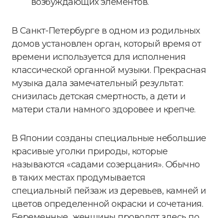
возбуждающих элементов.
В Санкт-Петербурге в одном из родильных
домов установлен орган, который время от
времени используется для исполнения
классической органной музыки. Прекрасная
музыка дала замечательный результат:
снизилась детская смертность, а дети и
матери стали намного здоровее и крепче.
В Японии созданы специальные небольшие
красивые уголки природы, которые
называются «садами созерцания». Обычно
в таких местах продумывается
специальный пейзаж из деревьев, камней и
цветов определенной окраски и сочетания.
Беременные женщины проводят здесь по