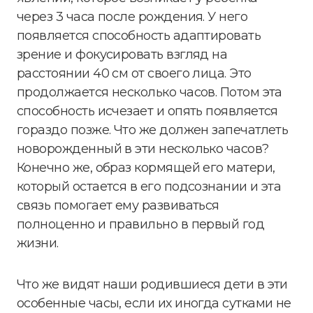
через 3 часа после рождения. У него
появляется способность адаптировать
зрение и фокусировать взгляд на
расстоянии 40 см от своего лица. Это
продолжается несколько часов. Потом эта
способность исчезает и опять появляется
гораздо позже. Что же должен запечатлеть
новорожденный в эти несколько часов?
Конечно же, образ кормящей его матери,
который остается в его подсознании и эта
связь помогает ему развиваться
полноценно и правильно в первый год
жизни.
Что же видят наши родившиеся дети в эти
особенные часы, если их иногда сутками не