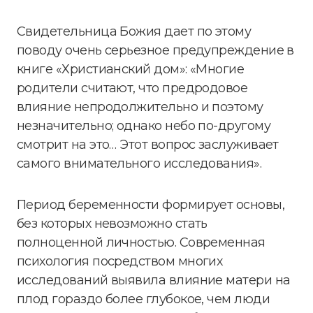
Свидетельница Божия дает по этому
поводу очень серьезное предупреждение в
книге «Христианский дом»: «Многие
родители считают, что предродовое
влияние непродолжительно и поэтому
незначительно; однако небо по-другому
смотрит на это… Этот вопрос заслуживает
самого внимательного исследования».
Период беременности формирует основы,
без которых невозможно стать
полноценной личностью. Современная
психология посредством многих
исследований выявила влияние матери на
плод гораздо более глубокое, чем люди