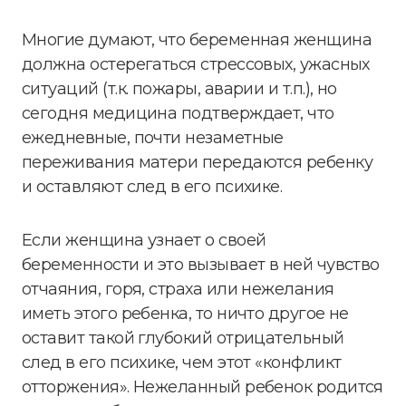
Многие думают, что беременная женщина
должна остерегаться стрессовых, ужасных
ситуаций (т.к. пожары, аварии и т.п.), но
сегодня медицина подтверждает, что
ежедневные, почти незаметные
переживания матери передаются ребенку
и оставляют след в его психике.
Если женщина узнает о своей
беременности и это вызывает в ней чувство
отчаяния, горя, страха или нежелания
иметь этого ребенка, то ничто другое не
оставит такой глубокий отрицательный
след в его психике, чем этот «конфликт
отторжения». Нежеланный ребенок родится