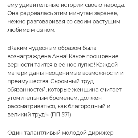
ему удивительные истории своею народа.
Она радовалась этим минутам заранее,
нежно разговаривая со своим растущим
любимым сыном.
«Каким чудесным образом была
вознаграждена Анна! Какое поощрение
верности таится в ее нос лупке! Каждой
матери даны неоценимые возможности и
преимущества. Скромный труд
обязанностей, которые женщина считает
утомительным бременем, должен
рассматриваться, как благородный и
великий труд!» (ПП 571)
Один талантливый молодой дирижер