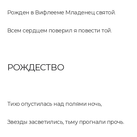
Рожден в Вифлееме Младенец святой.
Всем сердцем поверил я повести той.
РОЖДЕСТВО
Тихо опустилась над полями ночь,
Звезды засветились, тьму прогнали прочь.