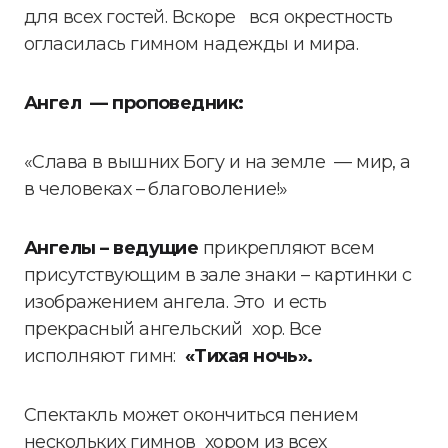
для всех гостей. Вскоре вся окрестность
огласилась гимном надежды и мира.
Ангел — проповедник:
«Слава в вышних Богу и на земле — мир, а
в человеках – благоволение!»
Ангелы – ведущие
прикрепляют всем
присутствующим в зале знаки – картинки с
изображением ангела. Это и есть
прекрасный ангельский хор. Все
исполняют гимн:
«Тихая ночь».
Спектакль может окончиться пением
нескольких гимнов хором из всех