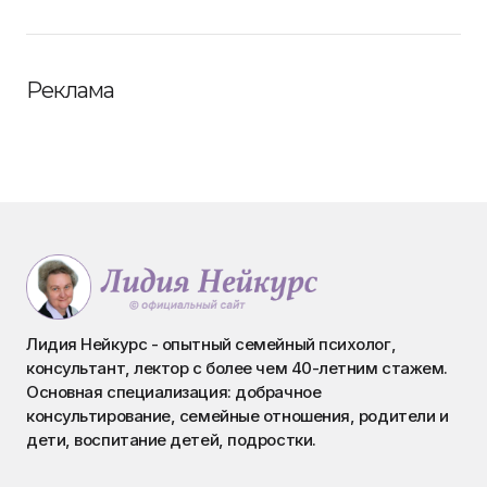
Реклама
Лидия Нейкурс - опытный семейный психолог,
консультант, лектор с более чем 40-летним стажем.
Основная специализация: добрачное
консультирование, семейные отношения, родители и
дети, воспитание детей, подростки.