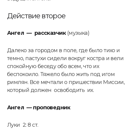
Действие второе
Ангел — рассказчик
(музыка)
Далеко за городом в поле, где было тихо и
темно, пастухи сидели вокруг костра и вели
спокойную беседу обо всем, что их
беспокоило. Тяжело было жить под игом
римлян. Все мечтали о пришествии Миссии,
который должен освободить их.
Ангел — проповедник
Луки 2: 8 ст.