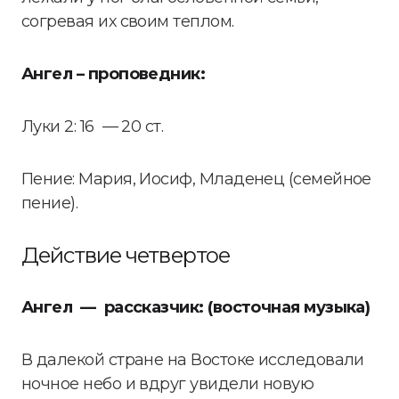
согревая их своим теплом.
Ангел – проповедник:
Луки 2: 16 — 20 ст.
Пение: Мария, Иосиф, Младенец (семейное
пение).
Действие четвертое
Ангел — рассказчик: (восточная музыка)
В далекой стране на Востоке исследовали
ночное небо и вдруг увидели новую