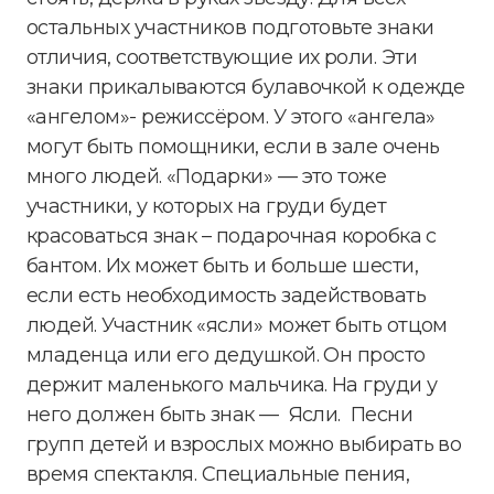
остальных участников подготовьте знаки
отличия, соответствующие их роли. Эти
знаки прикалываются булавочкой к одежде
«ангелом»- режиссёром. У этого «ангела»
могут быть помощники, если в зале очень
много людей. «Подарки» — это тоже
участники, у которых на груди будет
красоваться знак – подарочная коробка с
бантом. Их может быть и больше шести,
если есть необходимость задействовать
людей.
Участник «ясли» может быть отцом
младенца или его дедушкой. Он просто
держит маленького мальчика. На груди у
него должен быть знак — Ясли. Песни
групп детей и взрослых можно выбирать во
время спектакля. Специальные пения,