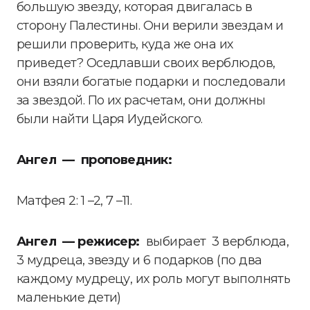
большую звезду, которая двигалась в
сторону Палестины. Они верили звездам и
решили проверить, куда же она их
приведет? Оседлавши своих верблюдов,
они взяли богатые подарки и последовали
за звездой. По их расчетам, они должны
были найти Царя Иудейского.
Ангел — проповедник:
Матфея 2: 1 –2, 7 –11.
Ангел — режисер:
выбирает 3 верблюда,
3 мудреца, звезду и 6 подарков (по два
каждому мудрецу, их роль могут выполнять
маленькие дети)