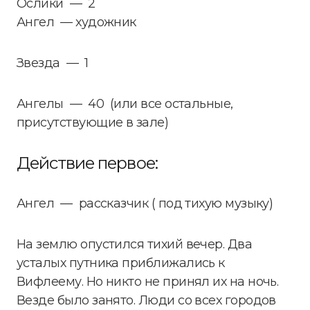
Ослики — 2
Ангел — художник
Звезда — 1
Ангелы — 40 (или все остальные,
присутствующие в зале)
Действие первое:
Ангел — рассказчик ( под тихую музыку)
На землю опустился тихий вечер. Два
усталых путника приближались к
Вифлеему. Но никто не принял их на ночь.
Везде было занято. Люди со всех городов