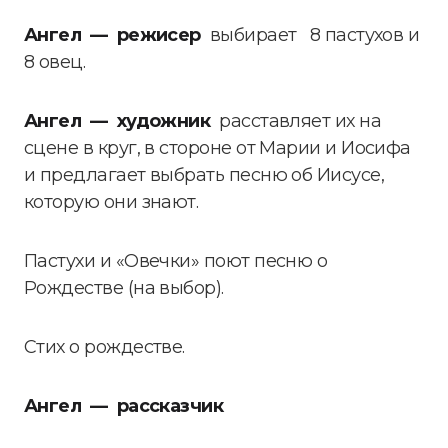
Ангел — режисер
выбирает 8 пастухов и
8 овец.
Ангел — художник
расставляет их на
сцене в круг, в стороне от Марии и Иосифа
и предлагает выбрать песню об Иисусе,
которую они знают.
Пастухи и «Овечки» поют песню о
Рождестве (на выбор).
Стих о рождестве.
Ангел — рассказчик