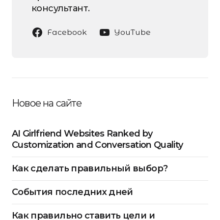
консультант.
Facebook
YouTube
Новое на сайте
AI Girlfriend Websites Ranked by
Customization and Conversation Quality
Как сделать правильный выбор?
События последних дней
Как правильно ставить цели и