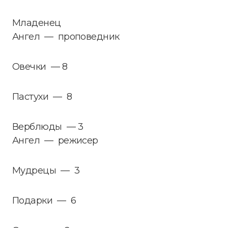
Младенец
Ангел — проповедник
Овечки — 8
Пастухи — 8
Верблюды — 3
Ангел — режисер
Мудрецы — 3
Подарки — 6