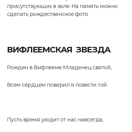
присутствующих в зале. На память можно
сделать рождественское фото.
ВИФЛЕЕМСКАЯ ЗВЕЗДА
Рожден в Вифлееме Младенец святой,
Всем сердцем поверил я повести той.
Пусть время уходит от нас навсегда,