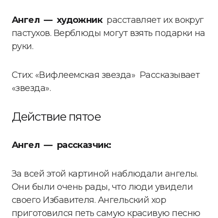
Ангел — художник
расставляет их вокруг
пастухов. Верблюды могут взять подарки на
руки.
Стих: «Вифлеемская звезда» Рассказывает
«звезда».
Действие пятое
Ангел — рассказчик:
За всей этой картиной наблюдали ангелы.
Они были очень рады, что люди увидели
своего Избавителя. Ангельский хор
приготовился петь самую красивую песню