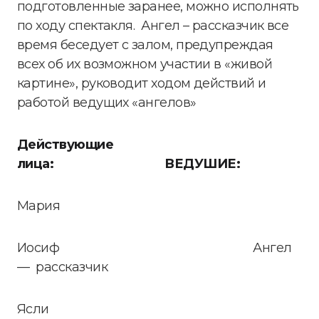
подготовленные заранее, можно исполнять
по ходу спектакля. Ангел – рассказчик все
время беседует с залом, предупреждая
всех об их возможном участии в «живой
картине», руководит ходом действий и
работой ведущих «ангелов»
Действующие
лица:
ВЕДУШИЕ:
Мария
Иосиф Ангел
— рассказчик
Ясли