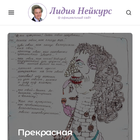
Прекрасная