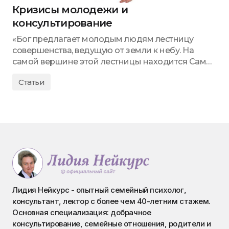
Кризисы молодежи и
консультирование
«Бог предлагает молодым людям лестницу
совершенства, ведущую от земли к небу. На
самой вершине этой лестницы находится Сам…
Статьи
Лидия Нейкурс - опытный семейный психолог,
консультант, лектор с более чем 40-летним стажем.
Основная специализация: добрачное
консультирование, семейные отношения, родители и