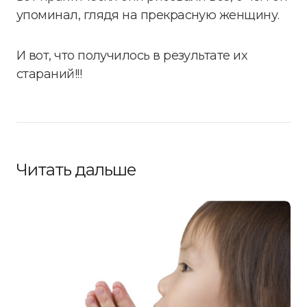
упоминал, глядя на прекрасную женщину.
И вот, что получилось в результате их
стараний!!!
Читать дальше