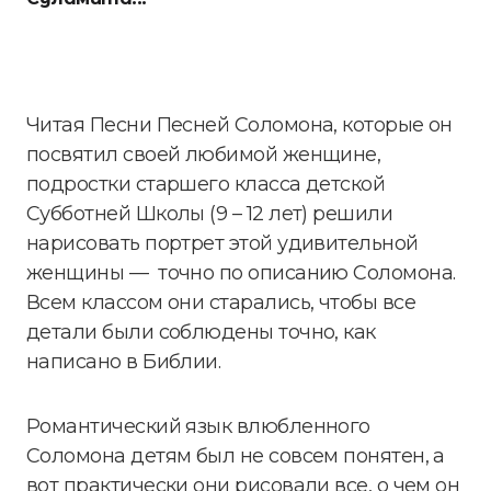
Читая Песни Песней Соломона, которые он
посвятил своей любимой женщине,
подростки старшего класса детской
Субботней Школы (9 – 12 лет) решили
нарисовать портрет этой удивительной
женщины — точно по описанию Соломона.
Всем классом они старались, чтобы все
детали были соблюдены точно, как
написано в Библии.
Романтический язык влюбленного
Соломона детям был не совсем понятен, а
вот практически они рисовали все, о чем он