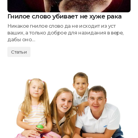
Гнилое слово убивает не хуже рака
Никакое гнилое слово да не исходит из уст
ваших, а только доброе для назидания в вере,
дабы оно…
Статьи