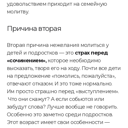
удовольствием приходит на семейную
молитву.
Причина вторая
Вторая причина нежелания молиться у
детей и подростков — это
страх перед
«сочинением»,
которое необходимо
высказать, творя его на ходу. Почти все дети
на предложение «помолись, пожалуйста»,
отвечают отказом. И это тоже нормально.
Им просто страшно перед «выступлением».
Что они скажут? А если собьются или
забудут слова? Лучше вообще не говорить.
Особенно это заметно среди подростков.
Этот возраст имеет свои особенности —