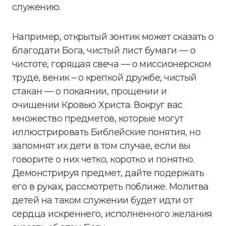
служению.
Например, открытый зонтик может сказать о
благодати Бога, чистый лист бумаги — о
чистоте, горящая свеча — о миссионерском
труде, веник – о крепкой дружбе, чистый
стакан — о покаянии, прощении и
очищении Кровью Христа. Вокруг вас
множество предметов, которые могут
иллюстрировать Библейские понятия, но
запомнят их дети в том случае, если вы
говорите о них четко, коротко и понятно.
Демонстрируя предмет, дайте подержать
его в руках, рассмотреть поближе. Молитва
детей на таком служении будет идти от
сердца искреннего, исполненного желания