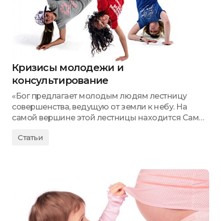
Кризисы молодежи и
консультирование
«Бог предлагает молодым людям лестницу
совершенства, ведущую от земли к небу. На
самой вершине этой лестницы находится Сам…
Статьи