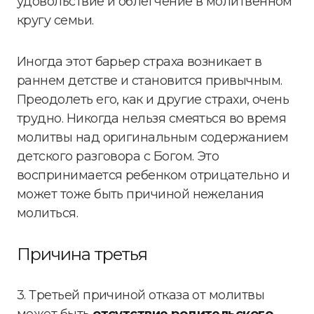
удовольствие и облегчение в молитвенном
кругу семьи.
Иногда этот барьер страха возникает в
раннем детстве и становится привычным.
Преодолеть его, как и другие страхи, очень
трудно. Никогда нельзя смеяться во время
молитвы над оригинальным содержанием
детского разговора с Богом. Это
воспринимается ребенком отрицательно и
может тоже быть причиной нежелания
молиться.
Причина третья
3. Третьей причиной отказа от молитвы