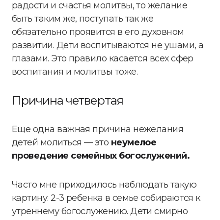
радости и счастья молитвы, то желание
быть таким же, поступать так же
обязательно проявится в его духовном
развитии. Дети воспитываются не ушами, а
глазами. Это правило касается всех сфер
воспитания и молитвы тоже.
Причина четвертая
Еще одна важная причина нежелания
детей молиться — это
неумелое
проведение семейных богослужений.
Часто мне приходилось наблюдать такую
картину: 2-3 ребенка в семье собираются к
утреннему богослужению. Дети смирно