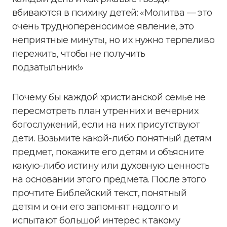
вбиваются в психику детей: «Молитва — это
очень труднопереносимое явление, это
неприятные минуты, но их нужно терпеливо
пережить, чтобы не получить
подзатыльник!»
Почему бы каждой христианской семье не
пересмотреть план утренних и вечерних
богослужений, если на них присутствуют
дети. Возьмите какой-либо понятный детям
предмет, покажите его детям и объясните
какую-либо истину или духовную ценность
на основании этого предмета. После этого
прочтите Библейский текст, понятный
детям и они его запомнят надолго и
испытают большой интерес к такому