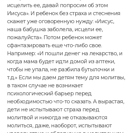
исцелить ее, давай попросим об этом
Иисуса». И ребенок без страха и стеснения
скажет уже оговоренную нужду: «Иисус,
наша бабушка заболела, исцели ее,
пожалуйста». Потом ребенок может
сфантазировать еще что-либо свое.
Например: «И пошли денег на лекарство, и
когда мама будет идти домой из аптеки,
чтобы не упала, не разбила бутылочки и
т.д.» Если мы даем детям тему для молитвы,
в таком случае не возникает
психологический барьер перед
необходимостью что-то сказать. А вырастая,
дети не испытывают страха перед
молитвой и никогда не отказываются
молиться, даже, наоборот, испытывают