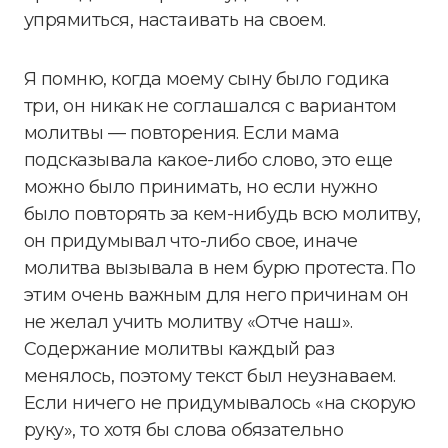
упрямиться, настаивать на своем.
Я помню, когда моему сыну было годика
три, он никак не соглашался с вариантом
молитвы — повторения. Если мама
подсказывала какое-либо слово, это еще
можно было принимать, но если нужно
было повторять за кем-нибудь всю молитву,
он придумывал что-либо свое, иначе
молитва вызывала в нем бурю протеста. По
этим очень важным для него причинам он
не желал учить молитву «Отче наш».
Содержание молитвы каждый раз
менялось, поэтому текст был неузнаваем.
Если ничего не придумывалось «на скорую
руку», то хотя бы слова обязательно