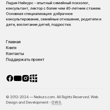
Лидия Нейкурс - опытный семейный психолог,
консультант, лектор с более чем 40-летним стажем.
Основная специализация: добрачное
консультирование, семейные отношения, родители и
дети, воспитание детей, подростки.
Главная
Книги
Контакты
Поддержать проект
©️ 2012-2024 — Neikurs.com. All Rights Reserved. Web
Design and Development -
D.W.S.