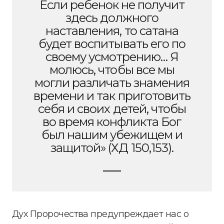
Если ребенок не получит
здесь должного
наставления, то сатана
будет воспитывать его по
своему усмотрению… Я
молюсь, чтобы все мы
могли различать знамения
времени и так приготовить
себя и своих детей, чтобы
во время конфликта Бог
был нашим убежищем и
защитой» (ХД 150,153).
Дух Пророчества предупреждает нас о