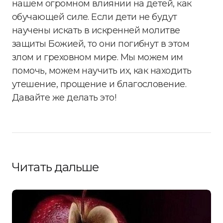
нашем огромном влиянии на детей, как
обучающей силе. Если дети не будут
научены искать в искренней молитве
защиты Божией, то они погибнут в этом
злом и греховном мире. Мы можем им
помочь, можем научить их, как находить
утешение, прощение и благословение.
Давайте же делать это!
Читать дальше