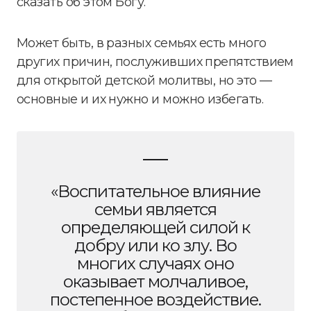
сказать об этом Богу.
Может быть, в разных семьях есть много
других причин, послуживших препятствием
для открытой детской молитвы, но это —
основные и их нужно и можно избегать.
«Воспитательное влияние
семьи является
определяющей силой к
добру или ко злу. Во
многих случаях оно
оказывает молчаливое,
постепенное воздействие.