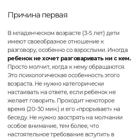
Причина первая
В младенческом возрасте (3-5 лет) дети
имеют своеобразное отношение к
разговору, особенно со взрослыми. Иногда
ребенок не хочет разговаривать ни с кем.
Просто молчит, когда к нему обращаются.
Это психологическая особенность этого
возраста. Не нужно категорически
настаивать на ответе, если ребенок не
желает говорить. Проходит некоторое
время (20-30 мин.) и его «прорывает» на
беседу. Не нужно заострять на молчании
особое внимание, тем более, что
настоятельное требование вступить в