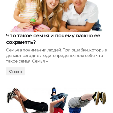
Что такое семья и почему важно ее
сохранять?
Семья в понимании людей. Три ошибки, которые
делают сегодня люди, определяя для себя, что
такое семья. Семья –…
Статьи