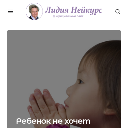
Ребенок не хочет